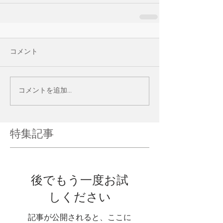
コメント
コメントを追加…
特集記事
後でもう一度お試
しください
記事が公開されると、ここに