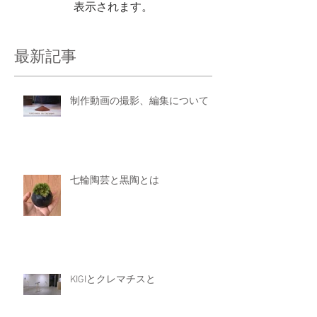
表示されます。
最新記事
制作動画の撮影、編集について
七輪陶芸と黒陶とは
KIGIとクレマチスと