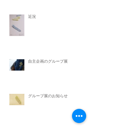
近況
自主企画のグループ展
グループ展のお知らせ