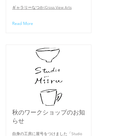
ギャラリーなつか/Cross View Arts
Read More
秋のワークショップのお知
らせ
自身の工房に屋号をつけました「Studio