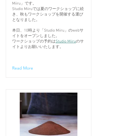
Miiru」です。
Studio Miiruでは夏のワークショップに続
き、秋もワークショップを開催する運び
となりました。
本日、10時より「Studio Miiru」のwebサ
イトをオープンしました。
ワークショップの予約は
Studio Miiru
のサ
イトよりお願いいたします。
Read More