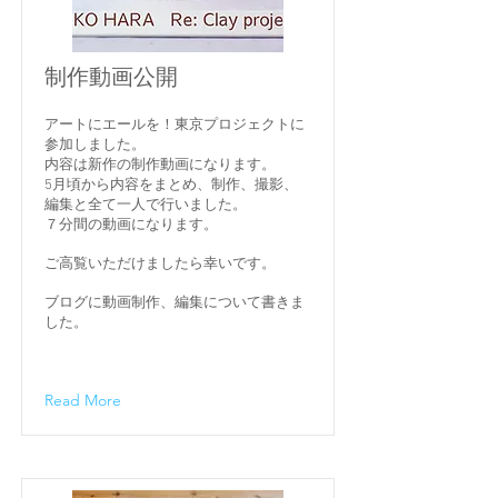
制作動画公開
アートにエールを！東京プロジェクトに
参加しました。
内容は新作の制作動画になります。
5月頃から内容をまとめ、制作、撮影、
編集と全て一人で行いました。
７分間の動画になります。
ご高覧いただけましたら幸いです。
​ブログに動画制作、編集について書きま
した。
Read More