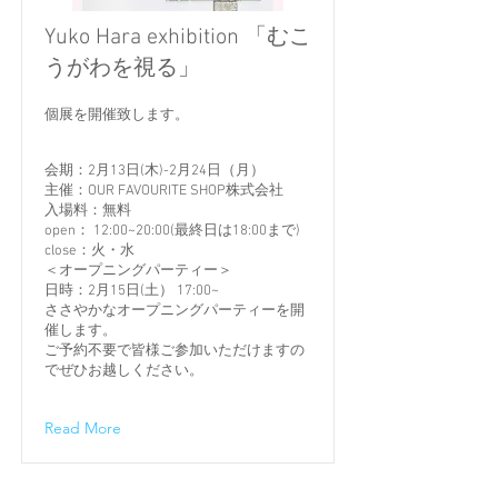
Yuko Hara exhibition 「むこ
うがわを視る」
個展を開催致します。
会期：2月13日(木)-2月24日（月）
主催：OUR FAVOURITE SHOP株式会社
入場料：無料
open： 12:00~20:00(最終日は18:00まで)
close：火・水
＜オープニングパーティー＞
日時：2月15日(土） 17:00~
ささやかなオープニングパーティーを開
催します。
ご予約不要で皆様ご参加いただけますの
でぜひお越しください。
Read More