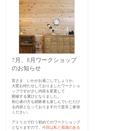
7月、8月ワークショップ
のお知らせ
皆さま、いかがお過ごしでしょうか。
大変お待たせしておりましたワークショ
ップですが少し内容を変更して
開催する運びとなりました。
初心者の方も経験者も楽しんでいただけ
る内容となっておりますので是非ご参加
ください。
アトリエで行う初めてのワークショップ
となりますので、
今回は私と面識のある