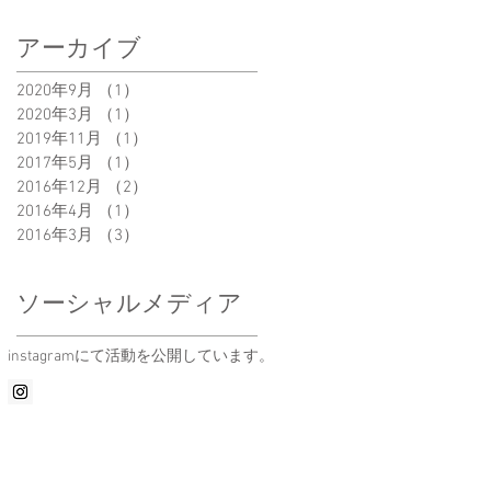
アーカイブ
2020年9月
（1）
1件の記事
2020年3月
（1）
1件の記事
2019年11月
（1）
1件の記事
2017年5月
（1）
1件の記事
2016年12月
（2）
2件の記事
2016年4月
（1）
1件の記事
2016年3月
（3）
3件の記事
ソーシャルメディア
​instagramにて活動を公開しています。