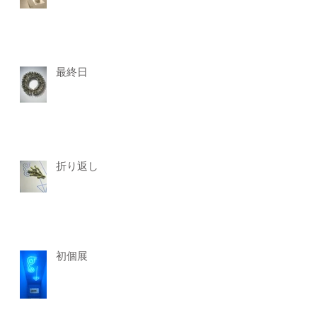
最終日
折り返し
初個展