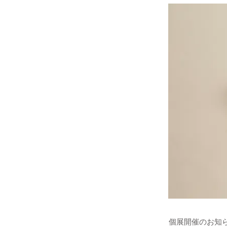
個展開催のお知