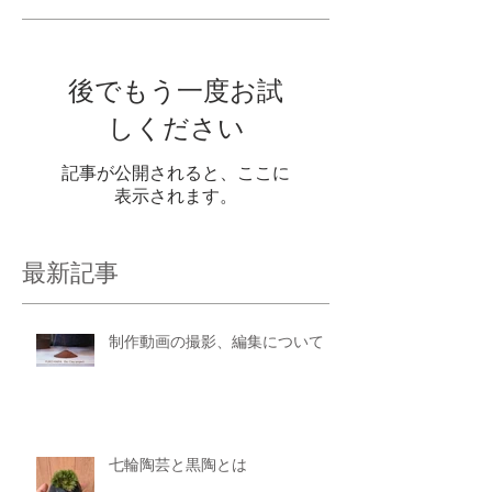
後でもう一度お試
しください
記事が公開されると、ここに
表示されます。
最新記事
制作動画の撮影、編集について
七輪陶芸と黒陶とは