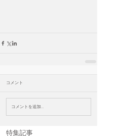
コメント
コメントを追加…
特集記事