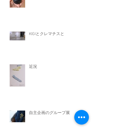
KIGIとクレマチスと
近況
自主企画のグループ展