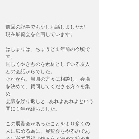
前回の記事でも少しお話しましたが
現在展覧会を企画しています。
はじまりは、ちょうど１年前の今頃で
す。
同じくやきものを素材としている友人
との会話からでした。
それから、周囲の方々に相談し、会場
を決めて、賛同してくださる方々を集
め
会議を繰り返しと...あれよあれよという
間に１年が経ちました。
この展覧会があったことをより多くの
人に広める為に、展覧会をやるのであ